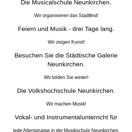
Die Musicalschule Neunkirchen.
Wir organisieren das Stadtfest!
Feiern und Musik - drei Tage lang.
Wir zeigen Kunst!
Besuchen Sie die Städtische Galerie
Neunkirchen.
Wir bilden Sie weiter!
Die Volkshochschule Neunkirchen.
Wir machen Musik!
Vokal- und Instrumentalunterricht für
jede Altersgruppe in der Musikschule Neunkirchen.